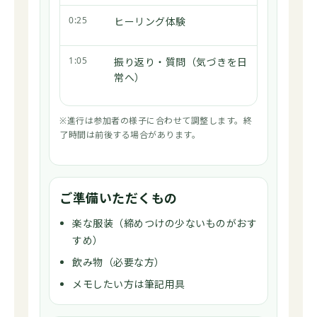
0:25
ヒーリング体験
1:05
振り返り・質問（気づきを日
常へ）
※進行は参加者の様子に合わせて調整します。終
了時間は前後する場合があります。
ご準備いただくもの
楽な服装（締めつけの少ないものがおす
すめ）
飲み物（必要な方）
メモしたい方は筆記用具