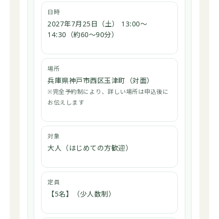
日時
2027年7月25日（土） 13:00〜
14:30（約60〜90分）
場所
兵庫県神戸市西区玉津町（対面）
※完全予約制により、詳しい場所は申込後に
お伝えします
対象
大人（はじめての方歓迎）
定員
【5名】（少人数制）