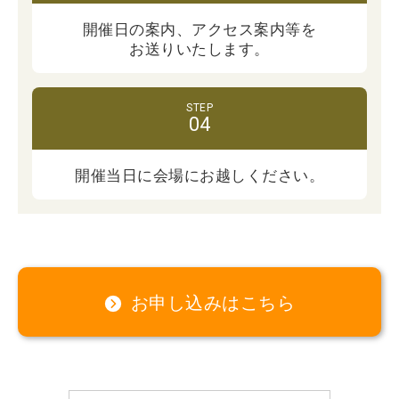
開催日の案内、
アクセス案内等を
お送りいたします。
開催当日に会場に
お越しください。
お申し込みはこちら