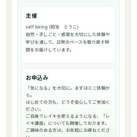
主催
self being (担当 とうこ)
自然・手しごと・感覚を大切にした体験や
学びを通して、日常のペースを取り戻す時
間をお届けしています。
お申込み
「気になる」を大切に。まずはミニ体験か
ら。
はじめての方も、どうぞ安心してご参加く
ださい。
ご自身でレイキを使えるようになる、「レ
イキ講座」についても開催しております。
ご興味のある方は、お気軽にお尋ねくださ