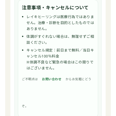
注意事項・キャンセルについて
レイキヒーリングは医療行為ではありま
せん。治療・診断を目的としたものでは
ありません。
体調がすぐれない場合は、無理せずご相
談ください。
キャンセル規定：前日まで無料／当日キ
ャンセル100％料金
※体調不良など緊急の場合はこの限りで
はございません。
ご不明点は
お問い合わせ
からお気軽にどう
ぞ。