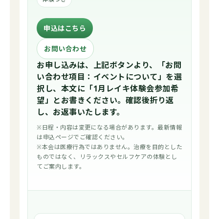
申込はこちら
お問い合わせ
お申し込みは、上記ボタンより、「お問
い合わせ項目：イベントについて」を選
択し、本文に「1月レイキ体験会参加希
望」とお書きください。確認後折り返
し、お返事いたします。
※日程・内容は変更になる場合があります。最新情報
は申込ページでご確認ください。
※本会は医療行為ではありません。治療を目的とした
ものではなく、リラックスやセルフケアの体験とし
てご案内します。