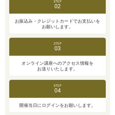
お振込み・クレジットカードでお支払いを
お願いします。
オンライン講座への
アクセス情報を
お送りいたします。
開催当日にログインを
お願いします。