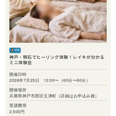
対面
神戸・明石でヒーリング体験！レイキが分かる
ミニ体験会
開催日時
2026年7月25日 13:00〜（60分〜90分）
開催場所
兵庫県神戸市西区玉津町（詳細はお申込み後）
受講費用
2,500円