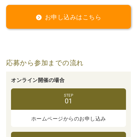
お申し込みはこちら
応募から参加までの流れ
オンライン開催の場合
ホームページからの
お申し込み