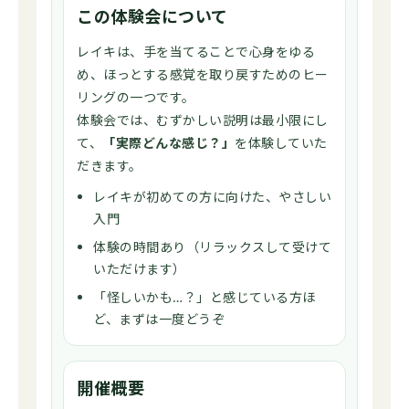
この体験会について
レイキは、手を当てることで心身をゆる
め、ほっとする感覚を取り戻すためのヒー
リングの一つです。
体験会では、むずかしい説明は最小限にし
て、
「実際どんな感じ？」
を体験していた
だきます。
レイキが初めての方に向けた、やさしい
入門
体験の時間あり（リラックスして受けて
いただけます）
「怪しいかも…？」と感じている方ほ
ど、まずは一度どうぞ
開催概要