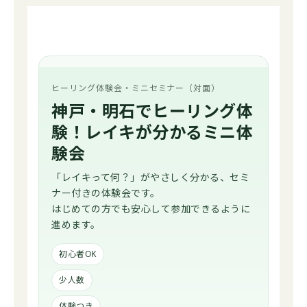
ヒーリング体験会・ミニセミナー（対面）
神戸・明石でヒーリング体
験！レイキが分かるミニ体
験会
「レイキって何？」がやさしく分かる、セミ
ナー付きの体験会です。
はじめての方でも安心して参加できるように
進めます。
初心者OK
少人数
体験つき