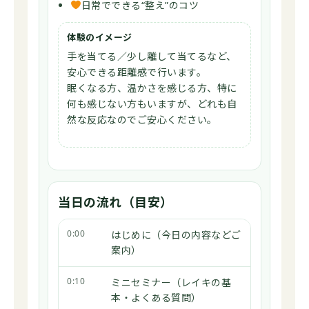
日常でできる“整え”のコツ
体験のイメージ
手を当てる／少し離して当てるなど、
安心できる距離感で行います。
眠くなる方、温かさを感じる方、特に
何も感じない方もいますが、どれも自
然な反応なのでご安心ください。
当日の流れ（目安）
0:00
はじめに（今日の内容などご
案内）
0:10
ミニセミナー（レイキの基
本・よくある質問）