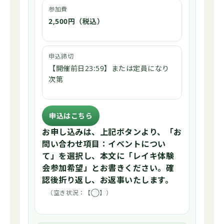
参加費
2,500円（税込）
申込締切
【開催前日23:59】または定員になり
次第
申込はこちら
お申し込みは、上記ボタンより、「お
問い合わせ項目：イベントについ
て」を選択し、本文に「レイキ体験
会参加希望」とお書きください。確
認後折り返し、お返事いたします。
（空き状況：【◯】）