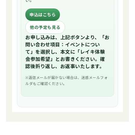
い。
申込はこちら
他の予定も見る
お申し込みは、上記ボタンより、「お
問い合わせ項目：イベントについ
て」を選択し、本文に「レイキ体験
会参加希望」とお書きください。確
認後折り返し、お返事いたします。
※返信メールが届かない場合は、迷惑メールフォ
ルダもご確認ください。