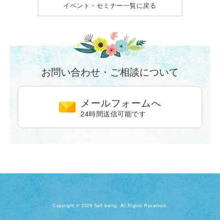
イベント・セミナー
一覧に戻る
お問い合わせ・ご相談について
メールフォームへ
24時間送信可能です
Copyright © 2026 Self being. All Rights Reserved.