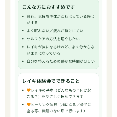
こんな方におすすめです
最近、気持ちや体がこわばっている感じ
がする
よく眠れない／疲れが抜けにくい
セルフケアの方法を増やしたい
レイキが気になるけれど、よく分からな
いままになっている
自分を整えるための静かな時間がほしい
レイキ体験会でできること
レイキの基本（どんなもの？何が起
こる？）をやさしく理解できます
ヒーリング体験（横になる／椅子に
座る等、無理のない形で行います）