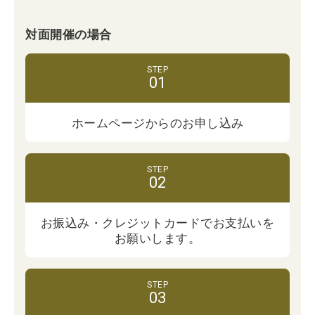
対面開催の場合
ホームページからの
お申し込み
お振込み・クレジットカードでお支払いを
お願いします。